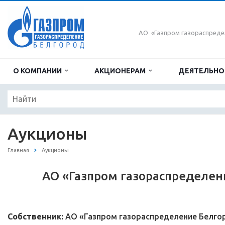
АО «Газпром газораспреде
О КОМПАНИИ
АКЦИОНЕРАМ
ДЕЯТЕЛЬН
Аукционы
Главная
Аукционы
АО «Газпром газораспределен
Собственник:
АО «Газпром газораспределение Белго