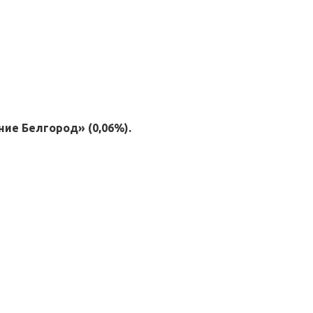
ие Белгород» (0,06%).