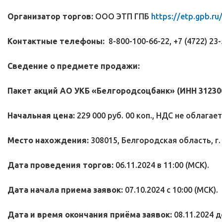
Организатор торгов:
ООО ЭТП ГПБ
https://etp.gpb.ru
Контактные телефоны:
8-800-100-66-22, +7 (4722) 23-5
Сведение о предмете продажи:
Пакет акций АО УКБ «Белгородсоцбанк» (ИНН 31230
Начальная цена:
229 000 руб. 00 коп., НДС не облагает
Место нахождения:
308015, Белгородская область, г.
Дата проведения торгов:
06.11.2024 в 11:00 (МСК).
Дата начала приема заявок:
07.10.2024 c 10:00 (МСК).
Дата и время окончания приёма заявок:
08.11.2024 д