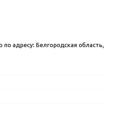
по адресу: Белгородская область,