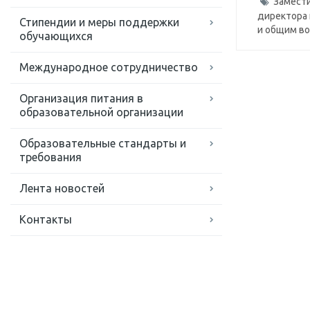
Замести
директора
Стипендии и меры поддержки
и общим в
обучающихся
Международное сотрудничество
Организация питания в
образовательной организации
Образовательные стандарты и
требования
Лента новостей
Контакты