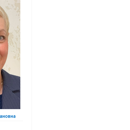
ановна