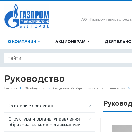
АО «Газпром газораспреде
О КОМПАНИИ
АКЦИОНЕРАМ
ДЕЯТЕЛЬН
Руководство
Главная
Об обществе
Сведения об образовательной организации
Руковод
Основные сведения
Структура и органы управления
образовательной организацией