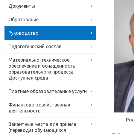
Документы
Образование
Руководство
Педагогический состав
Материально-техническое
обеспечение и оснащенность
образовательного процесса.
Доступная среда
Платные образовательные услуги
Финансово-хозяйственная
деятельность
Ро
Вакантные места для приема
(перевода) обучающихся