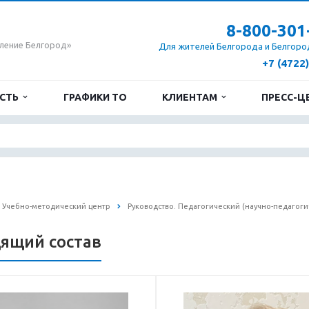
8-800-301
ление Белгород»
Для жителей Белгорода и Белгоро
+7 (4722
ОСТЬ
ГРАФИКИ ТО
КЛИЕНТАМ
ПРЕСС-Ц
Учебно-методический центр
Руководство. Педагогический (научно-педагоги
ящий состав