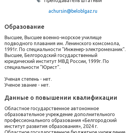
Преподаватель штатный
achursin@beloblgaz.ru
Образование
Высшее, Высшее военно-морское училище
подводного плавания им. Ленинского комсомола,
1991г. По специальности "Инженер-электромеханик".
Высшее, Белгородский государственный
юридический институт МВД России, 1999г. По
специальности "Юрист".
Ученая степень - нет.
Ученое звание - нет.
Данные о повышении квалификации
Областное государственное автономное
образовательное учреждение дополнительного
профессионального образования «Белгородский
институт развития образования», 2024 г.
Областное государственное бюджетное учреждение