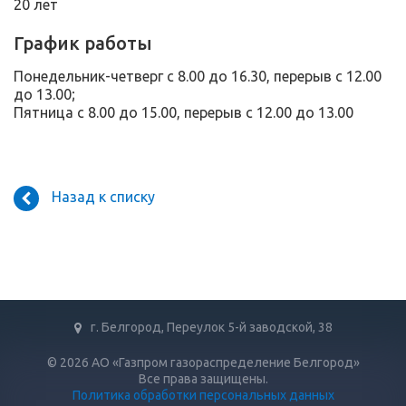
20 лет
График работы
Понедельник-четверг с 8.00 до 16.30, перерыв с 12.00
до 13.00;
Пятница с 8.00 до 15.00, перерыв с 12.00 до 13.00
Назад к списку
г. Белгород, Переулок 5-й заводской, 38
© 2026 АО «Газпром газораспределение Белгород»
Все права защищены.
Политика обработки персональных данных