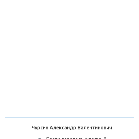
Чурсин Александр Валентинович