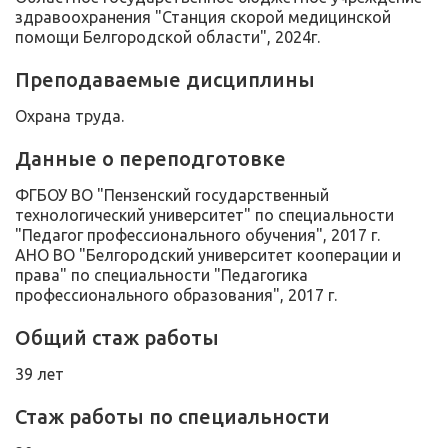
здравоохранения "Станция скорой медицинской
помощи Белгородской области", 2024г.
Преподаваемые дисциплины
Охрана труда.
Данные о переподготовке
ФГБОУ ВО "Пензенский государственный
технологический университет" по специальности
"Педагог профессионального обучения", 2017 г.
АНО ВО "Белгородский университет кооперации и
права" по специальности "Педагогика
профессионального образования", 2017 г.
Общий стаж работы
39 лет
Стаж работы по специальности