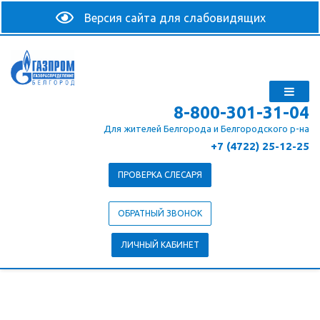
8-800-301-31-04
Для жителей Белгорода и Белгородского р-на
+7 (4722) 25-12-25
ПРОВЕРКА СЛЕСАРЯ
ОБРАТНЫЙ ЗВОНОК
ЛИЧНЫЙ КАБИНЕТ