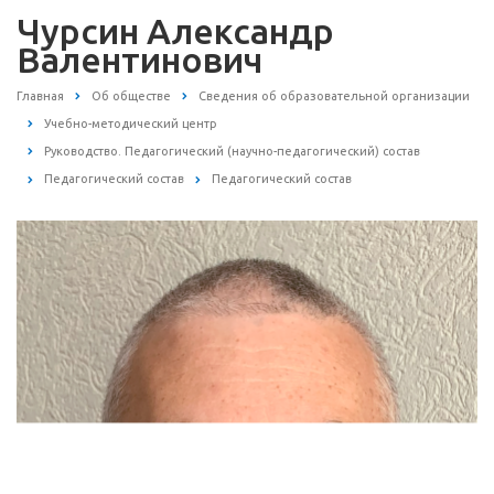
Чурсин Александр
Валентинович
Главная
Об обществе
Сведения об образовательной организации
Учебно-методический центр
Руководство. Педагогический (научно-педагогический) состав
Педагогический состав
Педагогический состав