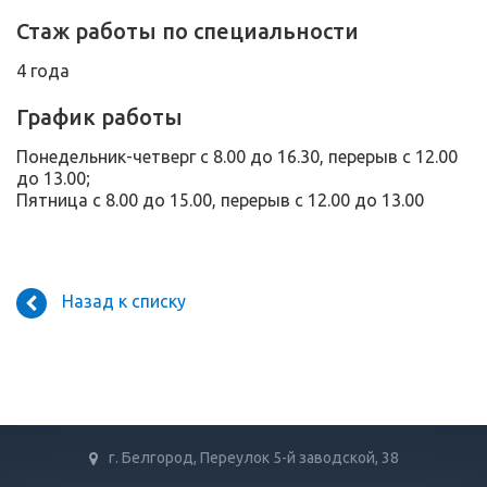
Стаж работы по специальности
4 года
График работы
Понедельник-четверг с 8.00 до 16.30, перерыв с 12.00
до 13.00;
Пятница с 8.00 до 15.00, перерыв с 12.00 до 13.00
Назад к списку
г. Белгород, Переулок 5-й заводской, 38