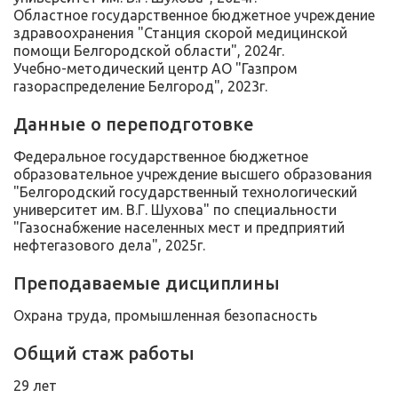
Областное государственное бюджетное учреждение
здравоохранения "Станция скорой медицинской
помощи Белгородской области", 2024г.
Учебно-методический центр АО "Газпром
газораспределение Белгород", 2023г.
Данные о переподготовке
Федеральное государственное бюджетное
образовательное учреждение высшего образования
"Белгородский государственный технологический
университет им. В.Г. Шухова" по специальности
"Газоснабжение населенных мест и предприятий
нефтегазового дела", 2025г.
Преподаваемые дисциплины
Охрана труда, промышленная безопасность
Общий стаж работы
29 лет