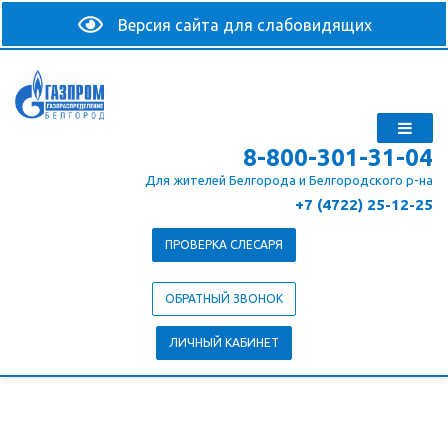
8-800-301-31-04
Для жителей Белгорода и Белгородского р-на
+7 (4722) 25-12-25
ПРОВЕРКА СЛЕСАРЯ
ОБРАТНЫЙ ЗВОНОК
ЛИЧНЫЙ КАБИНЕТ