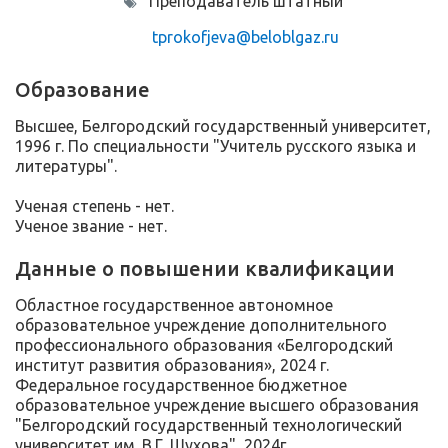
Преподаватель штатный
tprokofjeva@beloblgaz.ru
Образование
Высшее, Белгородский государственный университет,
1996 г. По специальности "Учитель русского языка и
литературы".
Ученая степень - нет.
Ученое звание - нет.
Данные о повышении квалификации
Областное государственное автономное
образовательное учреждение дополнительного
профессионального образования «Белгородский
институт развития образования», 2024 г.
Федеральное государственное бюджетное
образовательное учреждение высшего образования
"Белгородский государственный технологический
университет им. В.Г. Шухова", 2024г.