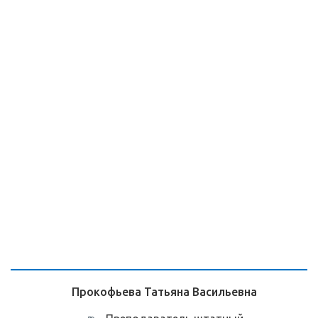
Прокофьева Татьяна Васильевна