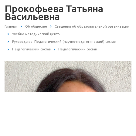
Прокофьева Татьяна
Васильевна
Главная
Об обществе
Сведения об образовательной организации
Учебно-методический центр
Руководство. Педагогический (научно-педагогический) состав
Педагогический состав
Педагогический состав