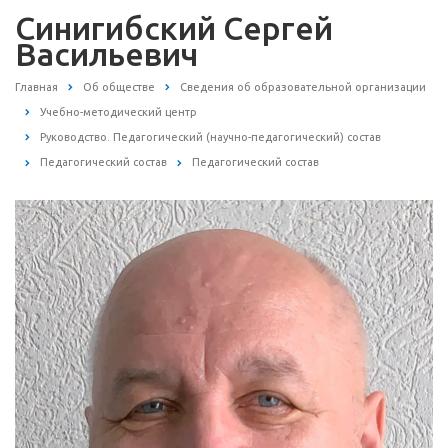
Синигибский Сергей
Васильевич
Главная
Об обществе
Сведения об образовательной организации
Учебно-методический центр
Руководство. Педагогический (научно-педагогический) состав
Педагогический состав
Педагогический состав