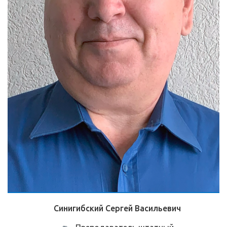
Синигибский Сергей Васильевич