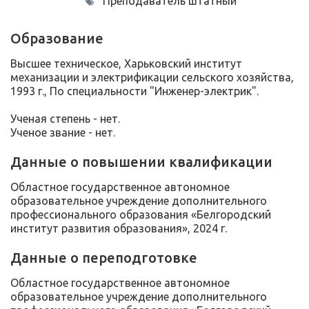
Преподаватель штатный
Образование
Высшее техническое, Харьковский институт
механизации и электрификации сельского хозяйства,
1993 г., По специальности "Инженер-электрик".
Ученая степень - нет.
Ученое звание - нет.
Данные о повышении квалификации
Областное государственное автономное
образовательное учреждение дополнительного
профессионального образования «Белгородский
институт развития образования», 2024 г.
Данные о переподготовке
Областное государственное автономное
образовательное учреждение дополнительного