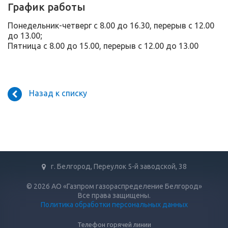
График работы
Понедельник-четверг с 8.00 до 16.30, перерыв с 12.00
до 13.00;
Пятница с 8.00 до 15.00, перерыв с 12.00 до 13.00
Назад к списку
г. Белгород, Переулок 5-й заводской, 38
© 2026 АО «Газпром газораспределение Белгород»
Все права защищены.
Политика обработки персональных данных
Телефон горячей линии