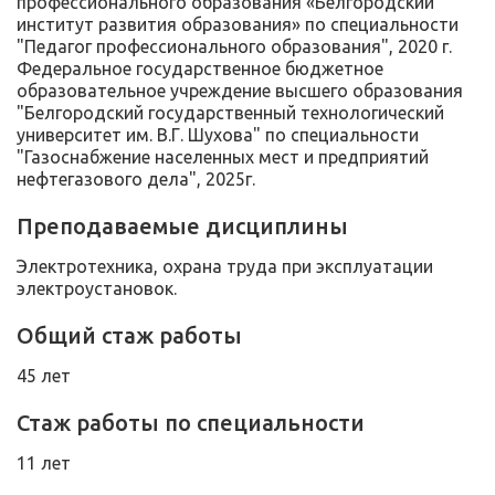
профессионального образования «Белгородский
институт развития образования» по специальности
"Педагог профессионального образования", 2020 г.
Федеральное государственное бюджетное
образовательное учреждение высшего образования
"Белгородский государственный технологический
университет им. В.Г. Шухова" по специальности
"Газоснабжение населенных мест и предприятий
нефтегазового дела", 2025г.
Преподаваемые дисциплины
Электротехника, охрана труда при эксплуатации
электроустановок.
Общий стаж работы
45 лет
Стаж работы по специальности
11 лет