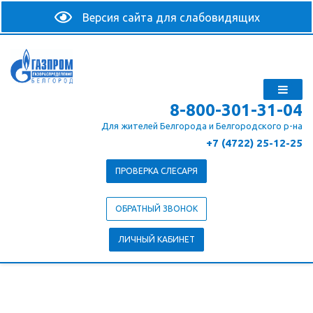
8-800-301-31-04
Для жителей Белгорода и Белгородского р-на
+7 (4722) 25-12-25
ПРОВЕРКА СЛЕСАРЯ
ОБРАТНЫЙ ЗВОНОК
ЛИЧНЫЙ КАБИНЕТ