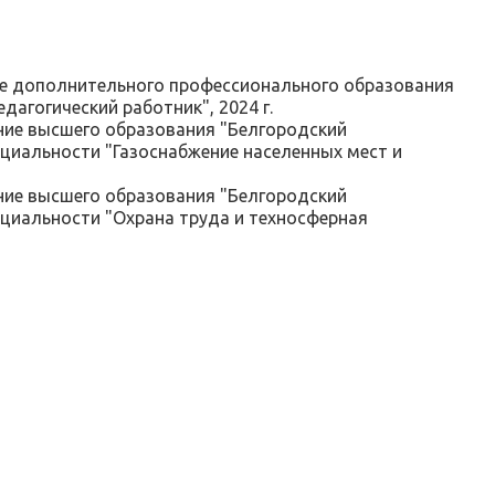
е дополнительного профессионального образования
агогический работник", 2024 г.
ие высшего образования "Белгородский
пециальности "Газоснабжение населенных мест и
ие высшего образования "Белгородский
пециальности "Охрана труда и техносферная