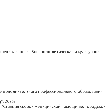
 специальности "Военно-политическая и культурно-
е дополнительного профессионального образования
, 2025г.
я "Станция скорой медицинской помощи Белгородской