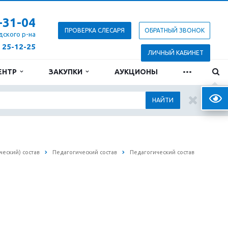
-31-04
ПРОВЕРКА СЛЕСАРЯ
ОБРАТНЫЙ ЗВОНОК
дского р-на
) 25-12-25
ЛИЧНЫЙ КАБИНЕТ
...
ЕНТР
ЗАКУПКИ
АУКЦИОНЫ
Верс
НАЙТИ
ческий) состав
Педагогический состав
Педагогический состав