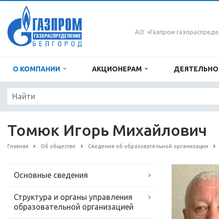
АО «Газпром газораспреде
О КОМПАНИИ
АКЦИОНЕРАМ
ДЕЯТЕЛЬН
Томюк Игорь Михайлович
Главная
Об обществе
Сведения об образовательной организации
Основные сведения
Структура и органы управления
образовательной организацией