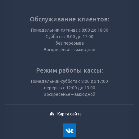
Обслуживание клиентов:
Понедельник-пятница с 8:00 до 18:00
Суббота с 8:00 до 17:00
без перерыва
Воскресенье – выходной
Режим работы кассы:
Понедельник-суббота с 8:00 до 17:00
перерыв с 12:00 до 13:00
Воскресенье – выходной
Карта сайта