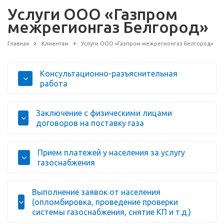
Услуги ООО «Газпром
межрегионгаз Белгород»
Главная
Клиентам
Услуги ООО «Газпром межрегионгаз Белгород»
Консультационно-разъяснительная
работа
Заключение с физическими лицами
договоров на поставку газа
Прием платежей у населения за услугу
газоснабжения
Выполнение заявок от населения
(опломбировка, проведение проверки
системы газоснабжения, снятие КП и т.д.)