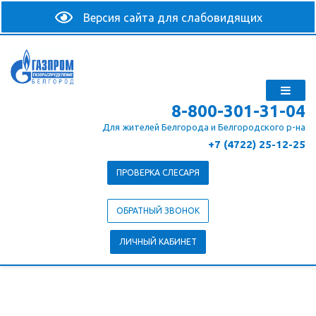
8-800-301-31-04
Для жителей Белгорода и Белгородского р-на
+7 (4722) 25-12-25
ПРОВЕРКА СЛЕСАРЯ
ОБРАТНЫЙ ЗВОНОК
ЛИЧНЫЙ КАБИНЕТ