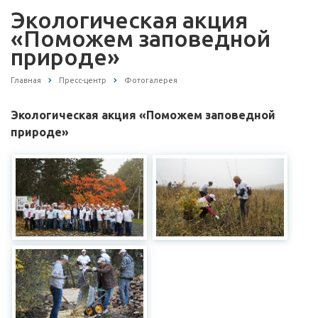
Экологическая акция
«Поможем заповедной
природе»
Главная
Пресс-центр
Фотогалерея
Экологическая акция «Поможем заповедной
природе»