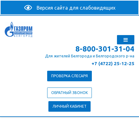
8-800-301-31-04
Для жителей Белгорода и Белгородского р-на
+7 (4722) 25-12-25
ПРОВЕРКА СЛЕСАРЯ
ОБРАТНЫЙ ЗВОНОК
ЛИЧНЫЙ КАБИНЕТ