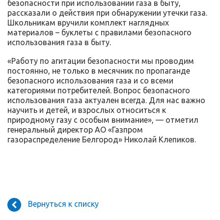
безопасности при использовании газа в быту,
рассказали о действия при обнаружении утечки газа.
Школьникам вручили комплект наглядных
материалов – буклеты с правилами безопасного
использования газа в быту.
«Работу по агитации безопасности мы проводим
постоянно, не только в месячник по пропаганде
безопасного использования газа и со всеми
категориями потребителей. Вопрос безопасного
использования газа актуален всегда. Для нас важно
научить и детей, и взрослых относиться к
природному газу с особым внимание», — отметил
генеральный директор АО «Газпром
газораспределение Белгород» Николай Клепиков.
Вернуться к списку