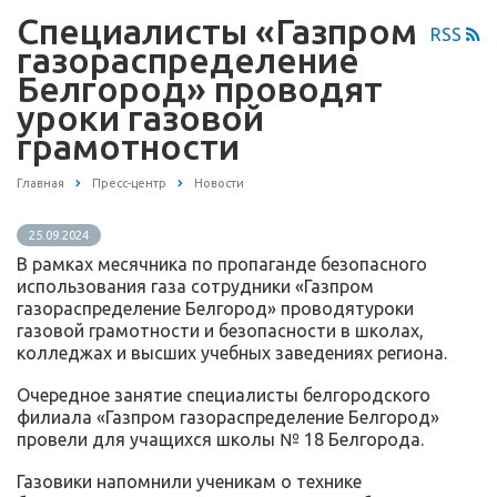
Специалисты «Газпром
RSS
газораспределение
Белгород» проводят
уроки газовой
грамотности
Главная
Пресс-центр
Новости
25.09.2024
В рамках месячника по пропаганде безопасного
использования газа сотрудники «Газпром
газораспределение Белгород» проводятуроки
газовой грамотности и безопасности в школах,
колледжах и высших учебных заведениях региона.
Очередное занятие специалисты белгородского
филиала «Газпром газораспределение Белгород»
провели для учащихся школы № 18 Белгорода.
Газовики напомнили ученикам о технике