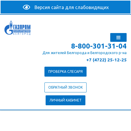
8-800-301-31-04
Для жителей Белгорода и Белгородского р-на
+7 (4722) 25-12-25
ПРОВЕРКА СЛЕСАРЯ
ОБРАТНЫЙ ЗВОНОК
ЛИЧНЫЙ КАБИНЕТ