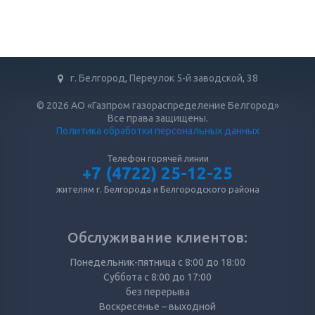
г. Белгород, Переулок 5-й заводской, 38
© 2026 АО «Газпром газораспределение Белгород»
Все права защищены.
Политика обработки персональных данных
Телефон горячей линии
+7 (4722) 25-12-25
жителям г. Белгорода и Белгородского района
Обслуживание клиентов:
Понедельник-пятница с 8:00 до 18:00
Суббота с 8:00 до 17:00
без перерыва
Воскресенье – выходной