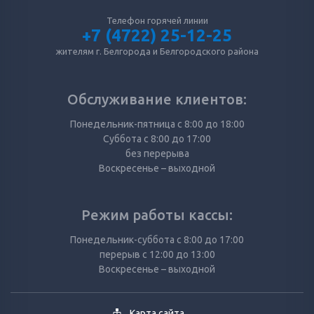
Телефон горячей линии
+7 (4722) 25-12-25
жителям г. Белгорода и Белгородского района
Обслуживание клиентов:
Понедельник-пятница с 8:00 до 18:00
Суббота с 8:00 до 17:00
без перерыва
Воскресенье – выходной
Режим работы кассы:
Понедельник-суббота с 8:00 до 17:00
перерыв с 12:00 до 13:00
Воскресенье – выходной
Карта сайта