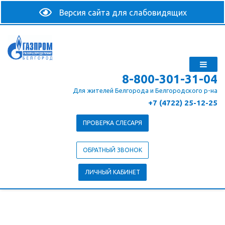
8-800-301-31-04
Для жителей Белгорода и Белгородского р-на
+7 (4722) 25-12-25
ПРОВЕРКА СЛЕСАРЯ
ОБРАТНЫЙ ЗВОНОК
ЛИЧНЫЙ КАБИНЕТ