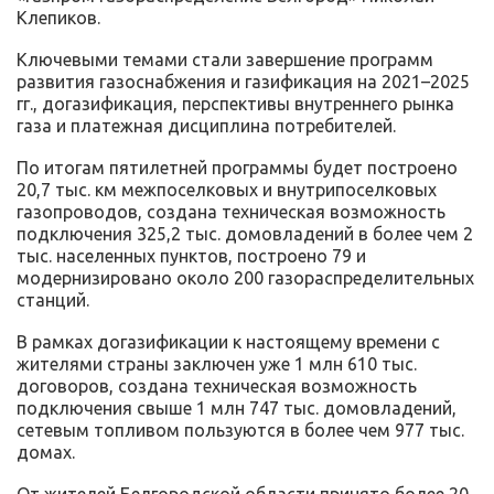
Клепиков.
Ключевыми темами стали завершение программ
развития газоснабжения и газификация на 2021–2025
гг., догазификация, перспективы внутреннего рынка
газа и платежная дисциплина потребителей.
По итогам пятилетней программы будет построено
20,7 тыс. км межпоселковых и внутрипоселковых
газопроводов, создана техническая возможность
подключения 325,2 тыс. домовладений в более чем 2
тыс. населенных пунктов, построено 79 и
модернизировано около 200 газораспределительных
станций.
В рамках догазификации к настоящему времени с
жителями страны заключен уже 1 млн 610 тыс.
договоров, создана техническая возможность
подключения свыше 1 млн 747 тыс. домовладений,
сетевым топливом пользуются в более чем 977 тыс.
домах.