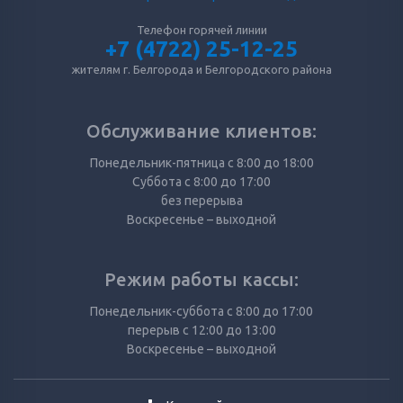
Телефон горячей линии
+7 (4722) 25-12-25
жителям г. Белгорода и Белгородского района
Обслуживание клиентов:
Понедельник-пятница с 8:00 до 18:00
Суббота с 8:00 до 17:00
без перерыва
Воскресенье – выходной
Режим работы кассы:
Понедельник-суббота с 8:00 до 17:00
перерыв с 12:00 до 13:00
Воскресенье – выходной