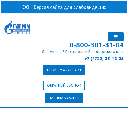
8-800-301-31-04
Для жителей Белгорода и Белгородского р-на
+7 (4722) 25-12-25
ПРОВЕРКА СЛЕСАРЯ
ОБРАТНЫЙ ЗВОНОК
ЛИЧНЫЙ КАБИНЕТ