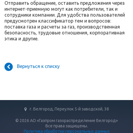
Отправить обращение, оставить предложения через
интернет-приемную могут как потребители, так и
сотрудники компании. Для удобства пользователей
предусмотрен классификатор тем и вопросов:
поставка газа и расчеты за газ, производственная
безопасность, трудовые отношения, корпоративная
этика и другие.
Вернуться к списку
г. Белгород, Переулок 5-й заводской, 38
© 2026 АО «Газпром газораспределение Белгород»
Все права защищены.
Политика обработки персональных данных