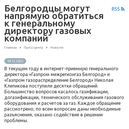
Белгородцы могут
RSS
напрямую обратиться
к генеральному
директору газовых
компаний
Главная
Пресс-центр
Новости
09.12.2025
В текущем году в интернет-приемную генерального
директора «Газпром межрегионгаз Белгород» и
«Газпром газораспределение Белгород» Николая
Клепикова поступили десятки обращений.
Большинство вопросов касалось газификации,
догазификации, технического обслуживания газового
оборудования и расчетов за газ. Каждое обращение
рассмотрено, по всем вопросам даны необходимые
разъяснения, оказано содействие в решении
проблемы.