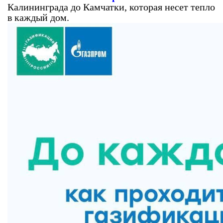
Калининграда до Камчатки, которая несет тепло
в каждый дом.