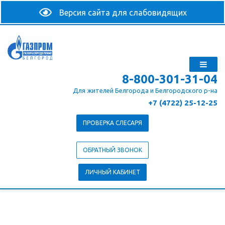
8-800-301-31-04
Для жителей Белгорода и Белгородского р-на
+7 (4722) 25-12-25
ПРОВЕРКА СЛЕСАРЯ
ОБРАТНЫЙ ЗВОНОК
ЛИЧНЫЙ КАБИНЕТ