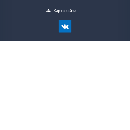
Карта сайта