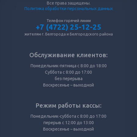
Все права защищены.
Политика обработки персональных данных
Телефон горячей линии
+7 (4722) 25-12-25
жителям г. Белгорода и Белгородского района
Обслуживание клиентов:
Понедельник-пятница с 8:00 до 18:00
Суббота с 8:00 до 17:00
без перерыва
Воскресенье – выходной
Режим работы кассы:
Понедельник-суббота с 8:00 до 17:00
перерыв с 12:00 до 13:00
Воскресенье – выходной