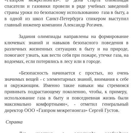
спасатели и газовики провели в ряде учебных заведений
страны уроки по безопасному использованию газа в быту, а
в одной из школ Санкт-Петербурга спикером выступил
главный инженер компании Александр Рогачев.
Задания олимпиады направлены на формирование
ключевых знаний и навыков безопасного поведения в
различных жизненных ситуациях в быту и на природе,
помогают узнать, как вести себя при пожаре, утечке газа, на
водоемах, если потерялись в лесу или в городе.
«Безопасность начинается с простых, но очень
значимых вещей - с элементарных знаний, внимания к себе
и окружающим. Именно такие навыки мы стремимся
прививать подрастающему поколению, чтобы, к примеру,
использование газа в быту и повседневная жизнь были
максимально комфортными», - отметил генеральный
директор ООО «Газпром межрегионгаз» Сергей Густов.
Справка