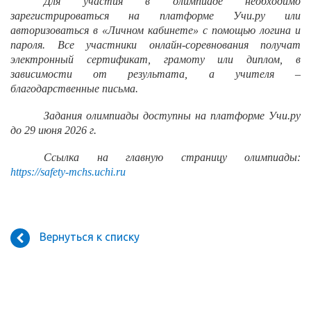
Для участия в олимпиаде необходимо
зарегистрироваться на платформе Учи.ру или
авторизоваться в «Личном кабинете» с помощью логина и
пароля. Все участники онлайн-соревнования получат
электронный сертификат, грамоту или диплом, в
зависимости от результата, а учителя –
благодарственные письма.
Задания олимпиады доступны на платформе Учи.ру
до 29 июня 2026 г.
Ссылка на главную страницу олимпиады:
https://safety-mchs.uchi.ru
Вернуться к списку