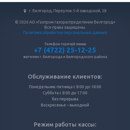
г. Белгород, Переулок 5-й заводской, 38
© 2026 АО «Газпром газораспределение Белгород»
Все права защищены.
Политика обработки персональных данных
Телефон горячей линии
+7 (4722) 25-12-25
жителям г. Белгорода и Белгородского района
Обслуживание клиентов:
Понедельник-пятница с 8:00 до 18:00
Суббота с 8:00 до 17:00
без перерыва
Воскресенье – выходной
Режим работы кассы: