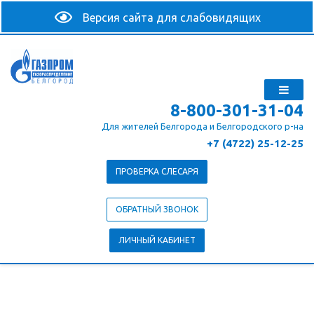
8-800-301-31-04
Для жителей Белгорода и Белгородского р-на
+7 (4722) 25-12-25
ПРОВЕРКА СЛЕСАРЯ
ОБРАТНЫЙ ЗВОНОК
ЛИЧНЫЙ КАБИНЕТ