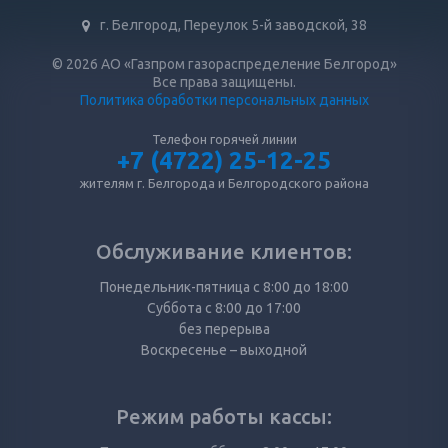
г. Белгород, Переулок 5-й заводской, 38
© 2026 АО «Газпром газораспределение Белгород»
Все права защищены.
Политика обработки персональных данных
Телефон горячей линии
+7 (4722) 25-12-25
жителям г. Белгорода и Белгородского района
Обслуживание клиентов:
Понедельник-пятница с 8:00 до 18:00
Суббота с 8:00 до 17:00
без перерыва
Воскресенье – выходной
Режим работы кассы: