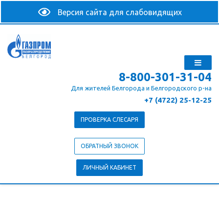
8-800-301-31-04
Для жителей Белгорода и Белгородского р-на
+7 (4722) 25-12-25
ПРОВЕРКА СЛЕСАРЯ
ОБРАТНЫЙ ЗВОНОК
ЛИЧНЫЙ КАБИНЕТ