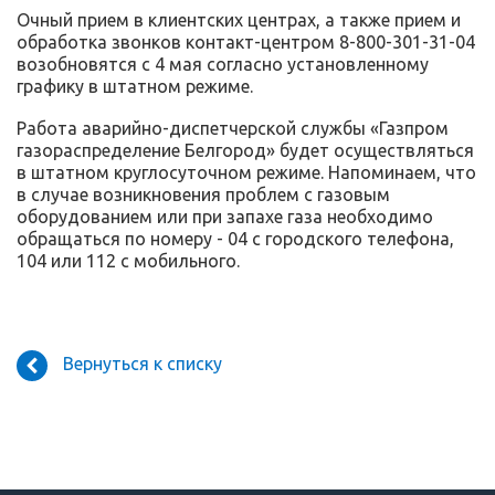
Очный прием в клиентских центрах, а также прием и
обработка звонков контакт-центром 8-800-301-31-04
возобновятся с 4 мая согласно установленному
графику в штатном режиме.
Работа аварийно-диспетчерской службы «Газпром
газораспределение Белгород» будет осуществляться
в штатном круглосуточном режиме. Напоминаем, что
в случае возникновения проблем с газовым
оборудованием или при запахе газа необходимо
обращаться по номеру - 04 с городского телефона,
104 или 112 с мобильного.
Вернуться к списку