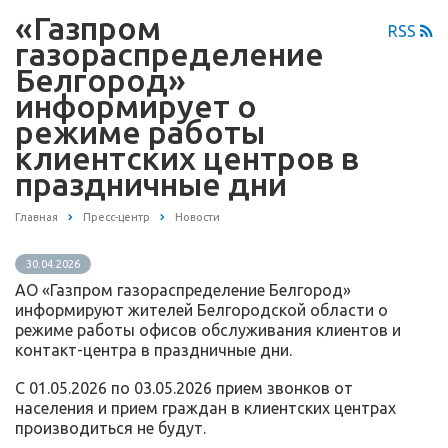
«Газпром
RSS
газораспределение
Белгород»
информирует о
режиме работы
клиентских центров в
праздничные дни
Главная
Пресс-центр
Новости
30.04.2026
АО «Газпром газораспределение Белгород»
информируют жителей Белгородской области о
режиме работы офисов обслуживания клиентов и
контакт-центра в праздничные дни.
С 01.05.2026 по 03.05.2026 прием звонков от
населения и прием граждан в клиентских центрах
производиться не будут.