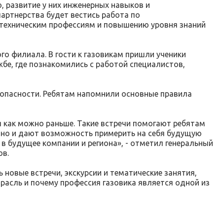
, развитие у них инженерных навыков и
артнерства будет вестись работа по
 техническим профессиям и повышению уровня знаний
го филиала. В гости к газовикам пришли ученики
бе, где познакомились с работой специалистов,
опасности. Ребятам напомнили основные правила
 как можно раньше. Такие встречи помогают ребятам
, но и дают возможность примерить на себя будущую
в будущее компании и региона», - отметил генеральный
ов.
новые встречи, экскурсии и тематические занятия,
расль и почему профессия газовика является одной из