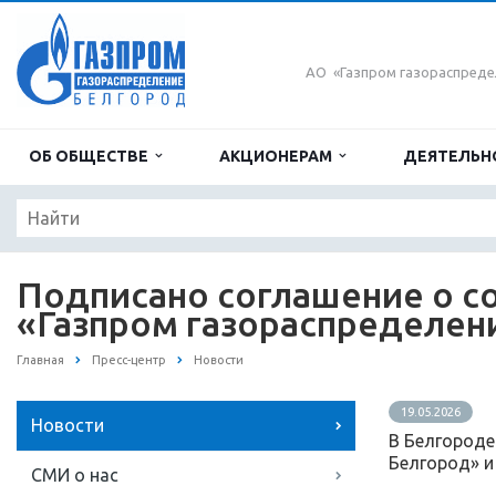
АО «Газпром газораспреде
ОБ ОБЩЕСТВЕ
АКЦИОНЕРАМ
ДЕЯТЕЛЬН
Подписано соглашение о 
«Газпром газораспределен
Главная
Пресс-центр
Новости
19.05.2026
Новости
В Белгороде
Белгород» и
СМИ о нас