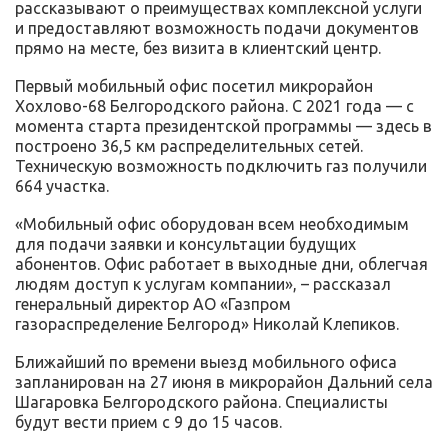
рассказывают о преимуществах комплексной услуги
и предоставляют возможность подачи документов
прямо на месте, без визита в клиентский центр.
Первый мобильный офис посетил микрорайон
Хохлово-68 Белгородского района. С 2021 года — с
момента старта президентской программы — здесь в
построено 36,5 км распределительных сетей.
Техническую возможность подключить газ получили
664 участка.
«Мобильный офис оборудован всем необходимым
для подачи заявки и консультации будущих
абонентов. Офис работает в выходные дни, облегчая
людям доступ к услугам компании», – рассказал
генеральный директор АО «Газпром
газораспределение Белгород» Николай Клепиков.
Ближайший по времени выезд мобильного офиса
запланирован на 27 июня в микрорайон Дальний села
Шагаровка Белгородского района. Специалисты
будут вести прием с 9 до 15 часов.