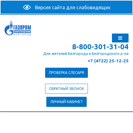
8-800-301-31-04
Для жителей Белгорода и Белгородского р-на
+7 (4722) 25-12-25
ПРОВЕРКА СЛЕСАРЯ
ОБРАТНЫЙ ЗВОНОК
ЛИЧНЫЙ КАБИНЕТ