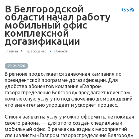
В Белгородской
RSS
области начал работу
мобильный офис
комплексной
догазификации
Главная
Пресс-центр
Новости
23.06.2026
В регионе продолжается заявочная кампания по
президентской программе догазификации. Для
удобства абонентов компания «Газпром
газораспределение Белгород» предлагает клиентам
комплексную услугу по подключению домовладений,
что значительно упрощает и ускоряет процесс.
С июня заявки на услугу можно оформить, не покидая
своего района, — для этого создан специальный
мобильный офис. В рамках выездных мероприятий
специалисты «Газпром газораспределение Белгород»