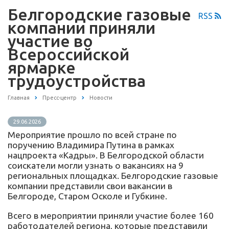
Белгородские газовые
RSS
компании приняли
участие во
Всероссийской
ярмарке
трудоустройства
Главная
Пресс-центр
Новости
29.06.2026
Мероприятие прошло по всей стране по
поручению Владимира Путина в рамках
нацпроекта «Кадры». В Белгородской области
соискатели могли узнать о вакансиях на 9
региональных площадках. Белгородские газовые
компании представили свои вакансии в
Белгороде, Старом Осколе и Губкине.
Всего в мероприятии приняли участие более 160
работодателей региона, которые представили