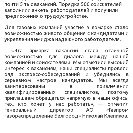
почти 5 тыс вакансий. Порядка 500 соискателей
заполнили анкеты работодателей и получили
предложения о трудоустройстве.
Для газовых компаний участие в ярмарке стало
возможностью живого общения с кандидатами и
укрепления имиджа надежного работодателя.
«Эта ярмарка вакансий стала отличной
возможностью для диалога между нашей
компанией и соискателями. Мы отметили высокий
интерес к вакансиям, наши специалисты провели
ряд экспресс-собеседований и убедились в
серьезном настрое кандидатов. Мы всегда
заинтересованы в привлечении
квалифицированных специалистов, поэтому
приглашаем обращаться напрямую в наши офисы
тех, кто хочет у нас работать», — отметил
генеральный директор АО «Газпром
газораспределение Белгород» Николай Клепиков.