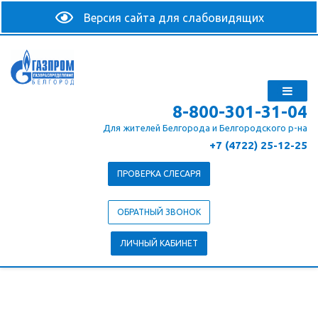
8-800-301-31-04
Для жителей Белгорода и Белгородского р-на
+7 (4722) 25-12-25
ПРОВЕРКА СЛЕСАРЯ
ОБРАТНЫЙ ЗВОНОК
ЛИЧНЫЙ КАБИНЕТ