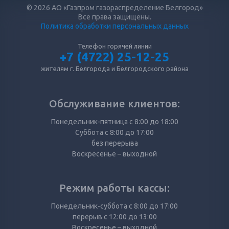
© 2026 АО «Газпром газораспределение Белгород»
Все права защищены.
Политика обработки персональных данных
Телефон горячей линии
+7 (4722) 25-12-25
жителям г. Белгорода и Белгородского района
Обслуживание клиентов:
Понедельник-пятница с 8:00 до 18:00
Суббота с 8:00 до 17:00
без перерыва
Воскресенье – выходной
Режим работы кассы:
Понедельник-суббота с 8:00 до 17:00
перерыв с 12:00 до 13:00
Воскресенье – выходной