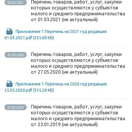
Перечень товаров, работ, услуг, закупки
05.03.2021
которых осуществляются у субъектов
малого и среднего предпринимательства
от 01.03.2021 (не актуальный)
Приложение 1 Перечень на 2021 год редакция
01.03.2021.pdf
(335.69 КБ)
Перечень товаров, работ, услуг, закупки
27.05.2020
которых осуществляются у субъектов
малого и среднего предпринимательства
от 27.05.2020 (не актуальный)
Приложение 1 Перечень на 2020 год редакция
25.05.2020.pdf
(515.26 КБ)
Перечень товаров, работ, услуг, закупки
23.01.2019
которых осуществляются у субъектов
малого и среднего предпринимательства
от 23.01.2019 (не актуальный)