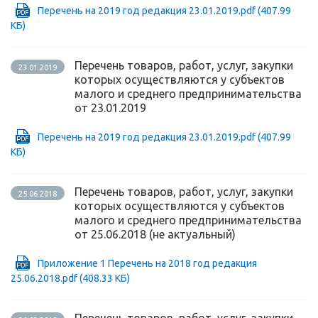
Перечень на 2019 год редакция 23.01.2019.pdf
(407.99
КБ)
Перечень товаров, работ, услуг, закупки
23.01.2019
которых осуществляются у субъектов
малого и среднего предпринимательства
от 23.01.2019
Перечень на 2019 год редакция 23.01.2019.pdf
(407.99
КБ)
Перечень товаров, работ, услуг, закупки
25.06.2018
которых осуществляются у субъектов
малого и среднего предпринимательства
от 25.06.2018 (не актуальный)
Приложение 1 Перечень на 2018 год редакция
25.06.2018.pdf
(408.33 КБ)