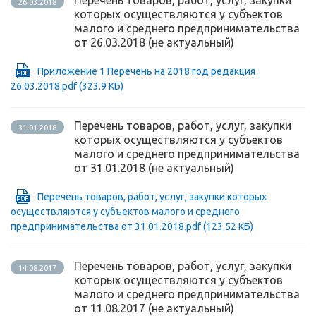
Перечень товаров, работ, услуг, закупки
26.03.2018
которых осуществляются у субъектов
малого и среднего предпринимательства
от 26.03.2018 (не актуальный)
Приложение 1 Перечень на 2018 год редакция
26.03.2018.pdf
(323.9 КБ)
Перечень товаров, работ, услуг, закупки
31.01.2018
которых осуществляются у субъектов
малого и среднего предпринимательства
от 31.01.2018 (не актуальный)
Перечень товаров, работ, услуг, закупки которых
осуществляются у субъектов малого и среднего
предпринимательства от 31.01.2018.pdf
(123.52 КБ)
Перечень товаров, работ, услуг, закупки
14.08.2017
которых осуществляются у субъектов
малого и среднего предпринимательства
от 11.08.2017 (не актуальный)