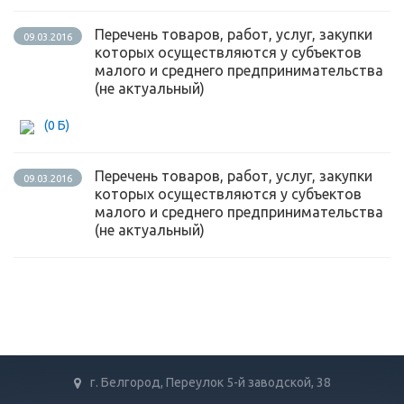
Перечень товаров, работ, услуг, закупки
09.03.2016
которых осуществляются у субъектов
малого и среднего предпринимательства
(не актуальный)
(0 Б)
Перечень товаров, работ, услуг, закупки
09.03.2016
которых осуществляются у субъектов
малого и среднего предпринимательства
(не актуальный)
г. Белгород, Переулок 5-й заводской, 38