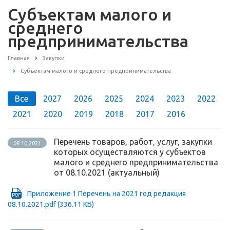
Субъектам малого и
среднего
предпринимательства
Главная
Закупки
Субъектам малого и среднего предпринимательства
Все
2027
2026
2025
2024
2023
2022
2021
2020
2019
2018
2017
2016
Перечень товаров, работ, услуг, закупки
08.10.2021
которых осуществляются у субъектов
малого и среднего предпринимательства
от 08.10.2021 (актуальный)
Приложение 1 Перечень на 2021 год редакция
08.10.2021.pdf
(336.11 КБ)