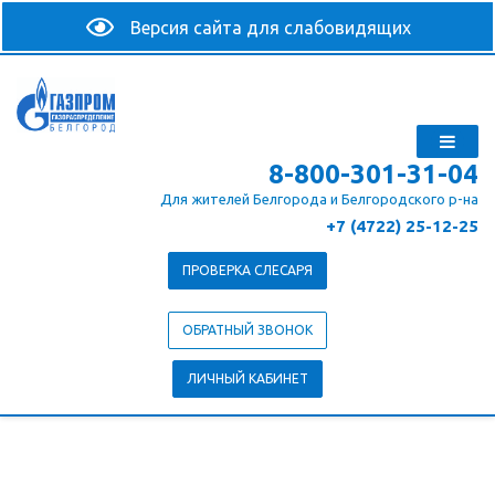
8-800-301-31-04
Для жителей Белгорода и Белгородского р-на
+7 (4722) 25-12-25
ПРОВЕРКА СЛЕСАРЯ
ОБРАТНЫЙ ЗВОНОК
ЛИЧНЫЙ КАБИНЕТ