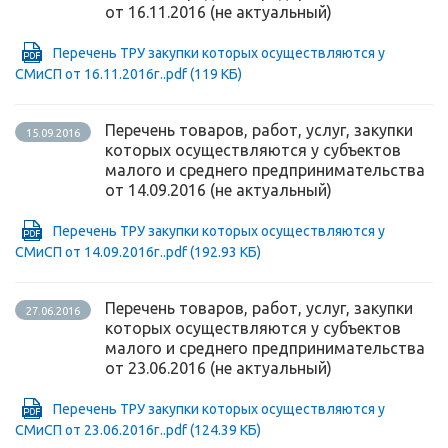
от 16.11.2016 (не актуальный)
Перечень ТРУ закупки которых осуществляются у
СМиСП от 16.11.2016г..pdf
(119 КБ)
Перечень товаров, работ, услуг, закупки
15.09.2016
которых осуществляются у субъектов
малого и среднего предпринимательства
от 14.09.2016 (не актуальный)
Перечень ТРУ закупки которых осуществляются у
СМиСП от 14.09.2016г..pdf
(192.93 КБ)
Перечень товаров, работ, услуг, закупки
27.06.2016
которых осуществляются у субъектов
малого и среднего предпринимательства
от 23.06.2016 (не актуальный)
Перечень ТРУ закупки которых осуществляются у
СМиСП от 23.06.2016г..pdf
(124.39 КБ)