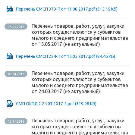
Перечень СМСП 379-П от 11.08.2017.pdf
(315.15 КБ)
Перечень товаров, работ, услуг, закупки
15.05.2017
которых осуществляются у субъектов
малого и среднего предпринимательства
от 15.05.2017 (не актуальный)
Перечень СМСП 224-П от 15.05.2017.pdf
(84.46 КБ)
Перечень товаров, работ, услуг, закупки
03.04.2017
которых осуществляются у субъектов
малого и среднего предпринимательства
от 24.03.2017 (не актуальный)
СМП ОКПД 2 24 03 2017-1.pdf
(319.98 КБ)
Перечень товаров, работ, услуг, закупки
16.11.2016
которых осуществляются у субъектов
малого и среднего предпринимательства