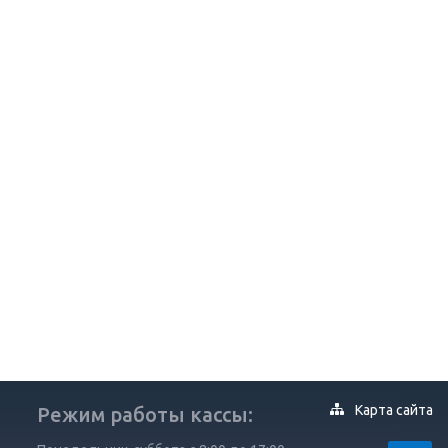
Карта сайта
Режим работы кассы: