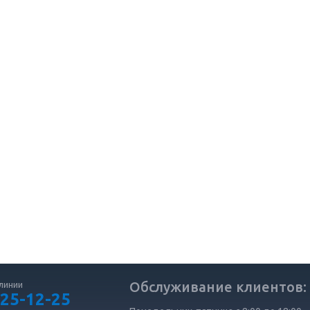
Обслуживание клиентов:
линии
 25-12-25