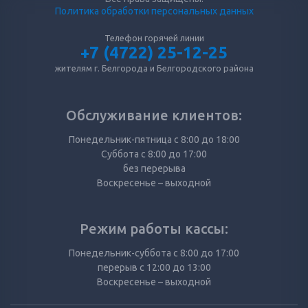
Политика обработки персональных данных
Телефон горячей линии
+7 (4722) 25-12-25
жителям г. Белгорода и Белгородского района
Обслуживание клиентов:
Понедельник-пятница с 8:00 до 18:00
Суббота с 8:00 до 17:00
без перерыва
Воскресенье – выходной
Режим работы кассы:
Понедельник-суббота с 8:00 до 17:00
перерыв с 12:00 до 13:00
Воскресенье – выходной