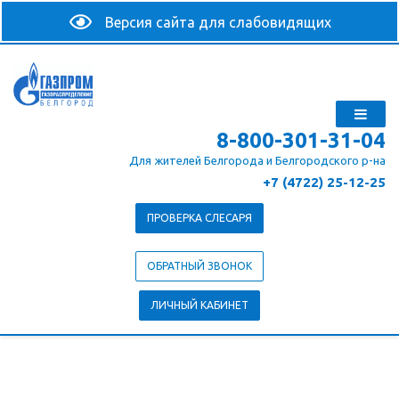
8-800-301-31-04
Для жителей Белгорода и Белгородского р-на
+7 (4722) 25-12-25
ПРОВЕРКА СЛЕСАРЯ
ОБРАТНЫЙ ЗВОНОК
ЛИЧНЫЙ КАБИНЕТ