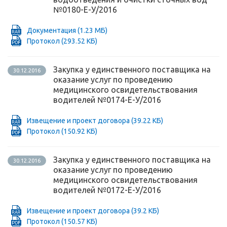
№0180-Е-У/2016
Документация
(1.23 МБ)
Протокол
(293.52 КБ)
Закупка у единственного поставщика на
30.12.2016
оказание услуг по проведению
медицинского освидетельствования
водителей №0174-Е-У/2016
Извещение и проект договора
(39.22 КБ)
Протокол
(150.92 КБ)
Закупка у единственного поставщика на
30.12.2016
оказание услуг по проведению
медицинского освидетельствования
водителей №0172-Е-У/2016
Извещение и проект договора
(39.2 КБ)
Протокол
(150.57 КБ)