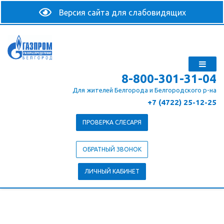
8-800-301-31-04
Для жителей Белгорода и Белгородского р-на
+7 (4722) 25-12-25
ПРОВЕРКА СЛЕСАРЯ
ОБРАТНЫЙ ЗВОНОК
ЛИЧНЫЙ КАБИНЕТ