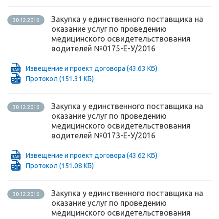
Закупка у единственного поставщика на
30.12.2016
оказание услуг по проведению
медицинского освидетельствования
водителей №0175-Е-У/2016
Извещение и проект договора
(43.63 КБ)
Протокол
(151.31 КБ)
Закупка у единственного поставщика на
30.12.2016
оказание услуг по проведению
медицинского освидетельствования
водителей №0173-Е-У/2016
Извещение и проект договора
(43.62 КБ)
Протокол
(151.08 КБ)
Закупка у единственного поставщика на
30.12.2016
оказание услуг по проведению
медицинского освидетельствования