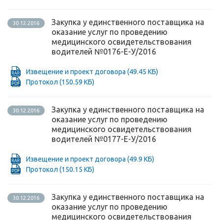
Закупка у единственного поставщика на
30.12.2016
оказание услуг по проведению
медицинского освидетельствования
водителей №0176-Е-У/2016
Извещение и проект договора
(49.45 КБ)
Протокол
(150.59 КБ)
Закупка у единственного поставщика на
30.12.2016
оказание услуг по проведению
медицинского освидетельствования
водителей №0177-Е-У/2016
Извещение и проект договора
(49.9 КБ)
Протокол
(150.15 КБ)
Закупка у единственного поставщика на
30.12.2016
оказание услуг по проведению
медицинского освидетельствования