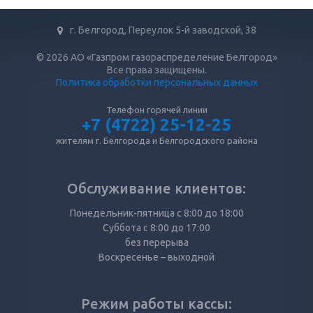
г. Белгород, Переулок 5-й заводской, 38
© 2026 АО «Газпром газораспределение Белгород»
Все права защищены.
Политика обработки персональных данных
Телефон горячей линии
+7 (4722) 25-12-25
жителям г. Белгорода и Белгородского района
Обслуживание клиентов:
Понедельник-пятница с 8:00 до 18:00
Суббота с 8:00 до 17:00
без перерыва
Воскресенье – выходной
Режим работы кассы: