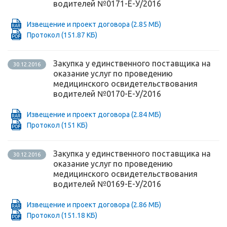
водителей №0171-Е-У/2016
Извещение и проект договора
(2.85 МБ)
Протокол
(151.87 КБ)
Закупка у единственного поставщика на
30.12.2016
оказание услуг по проведению
медицинского освидетельствования
водителей №0170-Е-У/2016
Извещение и проект договора
(2.84 МБ)
Протокол
(151 КБ)
Закупка у единственного поставщика на
30.12.2016
оказание услуг по проведению
медицинского освидетельствования
водителей №0169-Е-У/2016
Извещение и проект договора
(2.86 МБ)
Протокол
(151.18 КБ)