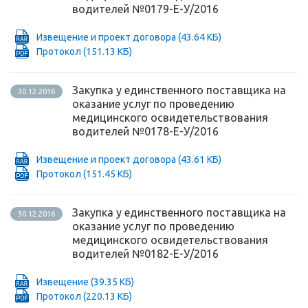
водителей №0179-Е-У/2016
Извещение и проект договора
(43.64 КБ)
Протокол
(151.13 КБ)
Закупка у единственного поставщика на
30.12.2016
оказание услуг по проведению
медицинского освидетельствования
водителей №0178-Е-У/2016
Извещение и проект договора
(43.61 КБ)
Протокол
(151.45 КБ)
Закупка у единственного поставщика на
30.12.2016
оказание услуг по проведению
медицинского освидетельствования
водителей №0182-Е-У/2016
Извещение
(39.35 КБ)
Протокол
(220.13 КБ)