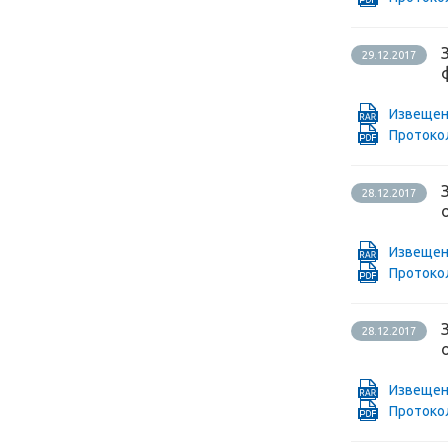
29.12.2017
Извещен
Проток
28.12.2017
Извещен
Проток
28.12.2017
Извещен
Проток