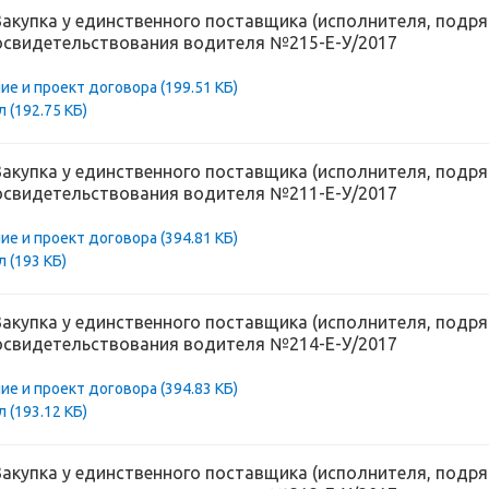
Закупка у единственного поставщика (исполнителя, подря
освидетельствования водителя №215-Е-У/2017
ие и проект договора
(199.51 КБ)
ол
(192.75 КБ)
Закупка у единственного поставщика (исполнителя, подря
освидетельствования водителя №211-Е-У/2017
ие и проект договора
(394.81 КБ)
ол
(193 КБ)
Закупка у единственного поставщика (исполнителя, подря
освидетельствования водителя №214-Е-У/2017
ие и проект договора
(394.83 КБ)
ол
(193.12 КБ)
Закупка у единственного поставщика (исполнителя, подря