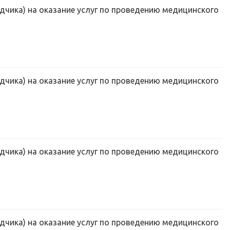
дчика) на оказание услуг по проведению медицинского
дчика) на оказание услуг по проведению медицинского
дчика) на оказание услуг по проведению медицинского
дчика) на оказание услуг по проведению медицинского