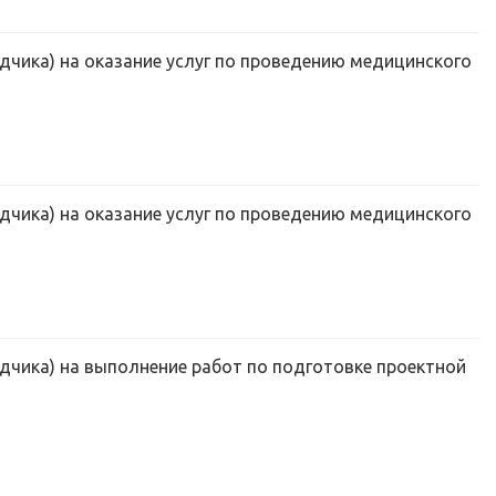
дчика) на оказание услуг по проведению медицинского
дчика) на оказание услуг по проведению медицинского
дчика) на выполнение работ по подготовке проектной