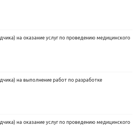
дчика) на оказание услуг по проведению медицинского
дчика) на выполнение работ по разработке
дчика) на оказание услуг по проведению медицинского