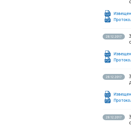
Извещен
Проток
28.12.2017
Извещен
Проток
28.12.2017
Извещен
Протокол
28.12.2017