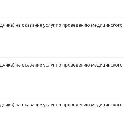
дчика) на оказание услуг по проведению медицинского
дчика) на оказание услуг по проведению медицинского
дчика) на оказание услуг по проведению медицинского