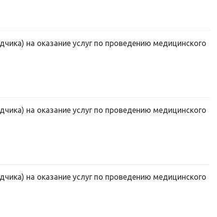
дчика) на оказание услуг по проведению медицинского
дчика) на оказание услуг по проведению медицинского
дчика) на оказание услуг по проведению медицинского