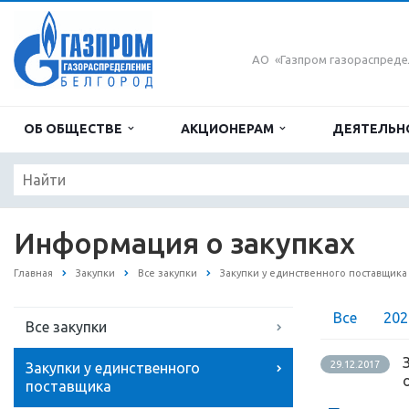
АО «Газпром газораспреде
ОБ ОБЩЕСТВЕ
АКЦИОНЕРАМ
ДЕЯТЕЛЬН
Информация о закупках
Главная
Закупки
Все закупки
Закупки у единственного поставщика
Все
202
Все закупки
29.12.2017
Закупки у единственного
поставщика