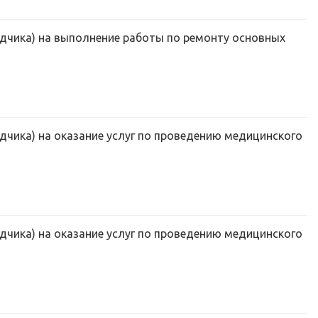
ядчика) на выполнение работы по ремонту основных
дчика) на оказание услуг по проведению медицинского
дчика) на оказание услуг по проведению медицинского