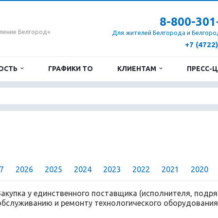
8-800-301
ление Белгород»
Для жителей Белгорода и Белгоро
+7 (4722
ОСТЬ
ГРАФИКИ ТО
КЛИЕНТАМ
ПРЕСС-
7
2026
2025
2024
2023
2022
2021
2020
Закупка у единственного поставщика (исполнителя, подря
обслуживанию и ремонту технологического оборудования