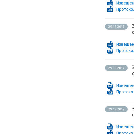
Извещен
Проток
29.12.2017
Извещен
Проток
29.12.2017
Извещен
Проток
29.12.2017
Извещен
Проток