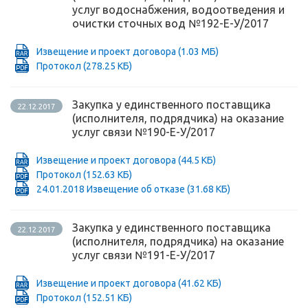
услуг водоснабжения, водоотведения и
очистки сточных вод №192-Е-У/2017
Извещение и проект договора
(1.03 МБ)
Протокол
(278.25 КБ)
Закупка у единственного поставщика
22.12.2017
(исполнителя, подрядчика) на оказание
услуг связи №190-Е-У/2017
Извещение и проект договора
(44.5 КБ)
Протокол
(152.63 КБ)
24.01.2018 Извещение об отказе
(31.68 КБ)
Закупка у единственного поставщика
22.12.2017
(исполнителя, подрядчика) на оказание
услуг связи №191-Е-У/2017
Извещение и проект договора
(41.62 КБ)
Протокол
(152.51 КБ)