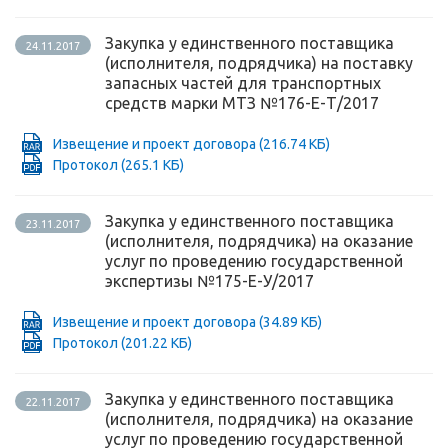
Закупка у единственного поставщика
24.11.2017
(исполнителя, подрядчика) на поставку
запасных частей для транспортных
средств марки МТЗ №176-Е-Т/2017
Извещение и проект договора
(216.74 КБ)
Протокол
(265.1 КБ)
Закупка у единственного поставщика
23.11.2017
(исполнителя, подрядчика) на оказание
услуг по проведению государственной
экспертизы №175-Е-У/2017
Извещение и проект договора
(34.89 КБ)
Протокол
(201.22 КБ)
Закупка у единственного поставщика
22.11.2017
(исполнителя, подрядчика) на оказание
услуг по проведению государственной