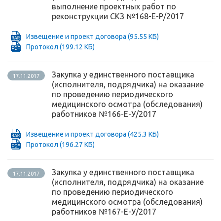
выполнение проектных работ по
реконструкции СКЗ №168-Е-Р/2017
Извещение и проект договора
(95.55 КБ)
Протокол
(199.12 КБ)
Закупка у единственного поставщика
17.11.2017
(исполнителя, подрядчика) на оказание
по проведению периодического
медицинского осмотра (обследования)
работников №166-Е-У/2017
Извещение и проект договора
(425.3 КБ)
Протокол
(196.27 КБ)
Закупка у единственного поставщика
17.11.2017
(исполнителя, подрядчика) на оказание
по проведению периодического
медицинского осмотра (обследования)
работников №167-Е-У/2017