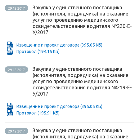
Закупка у единственного поставщика
29.12.2017
(исполнителя, подрядчика) на оказание
услуг по проведению медицинского
освидетельствования водителя №220-Е-
У/2017
Извещение и проект договора
(395.05 КБ)
Протокол
(194.15 КБ)
Закупка у единственного поставщика
29.12.2017
(исполнителя, подрядчика) на оказание
услуг по проведению медицинского
освидетельствования водителя №219-Е-
У/2017
Извещение и проект договора
(395.05 КБ)
Протокол
(195.91 КБ)
Закупка у единственного поставщика
29.12.2017
(исполнителя, подрядчика) на оказание