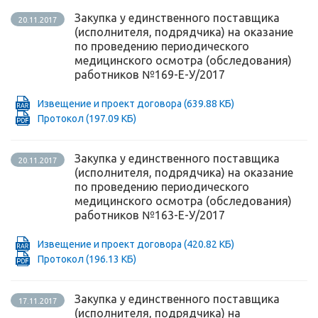
Закупка у единственного поставщика
20.11.2017
(исполнителя, подрядчика) на оказание
по проведению периодического
медицинского осмотра (обследования)
работников №169-Е-У/2017
Извещение и проект договора
(639.88 КБ)
Протокол
(197.09 КБ)
Закупка у единственного поставщика
20.11.2017
(исполнителя, подрядчика) на оказание
по проведению периодического
медицинского осмотра (обследования)
работников №163-Е-У/2017
Извещение и проект договора
(420.82 КБ)
Протокол
(196.13 КБ)
Закупка у единственного поставщика
17.11.2017
(исполнителя, подрядчика) на