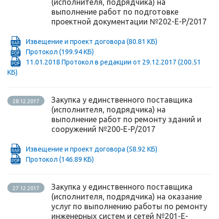
(исполнителя, подрядчика) на
выполнение работ по подготовке
проектной документации №202-Е-Р/2017
Извещение и проект договора
(80.81 КБ)
Протокол
(199.94 КБ)
11.01.2018 Протокол в редакции от 29.12.2017
(200.51
КБ)
Закупка у единственного поставщика
28.12.2017
(исполнителя, подрядчика) на
выполнение работ по ремонту зданий и
сооружений №200-Е-Р/2017
Извещение и проект договора
(58.92 КБ)
Протокол
(146.89 КБ)
Закупка у единственного поставщика
27.12.2017
(исполнителя, подрядчика) на оказание
услуг по выполнению работы по ремонту
инженерных систем и сетей №201-Е-