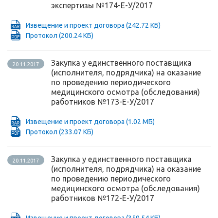
экспертизы №174-Е-У/2017
Извещение и проект договора
(242.72 КБ)
Протокол
(200.24 КБ)
Закупка у единственного поставщика
20.11.2017
(исполнителя, подрядчика) на оказание
по проведению периодического
медицинского осмотра (обследования)
работников №173-Е-У/2017
Извещение и проект договора
(1.02 МБ)
Протокол
(233.07 КБ)
Закупка у единственного поставщика
20.11.2017
(исполнителя, подрядчика) на оказание
по проведению периодического
медицинского осмотра (обследования)
работников №172-Е-У/2017