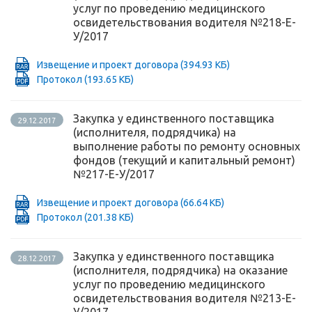
услуг по проведению медицинского
освидетельствования водителя №218-Е-
У/2017
Извещение и проект договора
(394.93 КБ)
Протокол
(193.65 КБ)
Закупка у единственного поставщика
29.12.2017
(исполнителя, подрядчика) на
выполнение работы по ремонту основных
фондов (текущий и капитальный ремонт)
№217-Е-У/2017
Извещение и проект договора
(66.64 КБ)
Протокол
(201.38 КБ)
Закупка у единственного поставщика
28.12.2017
(исполнителя, подрядчика) на оказание
услуг по проведению медицинского
освидетельствования водителя №213-Е-