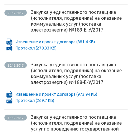
Закупка у единственного поставщика
20.12.2017
(исполнителя, подрядчика) на оказание
коммунальных услуг (поставка
электроэнергии) №189-Е-У/2017
Извещение и проект договора
(881.4 КБ)
Протокол
(270.33 КБ)
Закупка у единственного поставщика
20.12.2017
(исполнителя, подрядчика) на оказание
коммунальных услуг (поставка
электроэнергии) №188-Е-У/2017
Извещение и проект договора
(972.94 КБ)
Протокол
(269.7 КБ)
Закупка у единственного поставщика
18.12.2017
(исполнителя, подрядчика) на оказание
услуг по проведению государственной