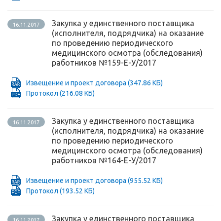
Закупка у единственного поставщика
16.11.2017
(исполнителя, подрядчика) на оказание
по проведению периодического
медицинского осмотра (обследования)
работников №159-Е-У/2017
Извещение и проект договора
(347.86 КБ)
Протокол
(216.08 КБ)
Закупка у единственного поставщика
16.11.2017
(исполнителя, подрядчика) на оказание
по проведению периодического
медицинского осмотра (обследования)
работников №164-Е-У/2017
Извещение и проект договора
(955.52 КБ)
Протокол
(193.52 КБ)
Закупка у единственного поставщика
16.11.2017