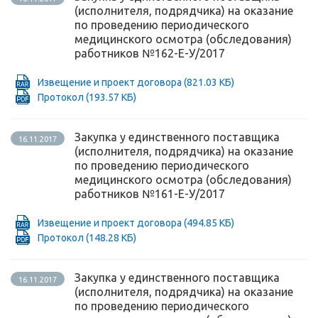
(исполнителя, подрядчика) на оказание
по проведению периодического
медицинского осмотра (обследования)
работников №162-Е-У/2017
Извещение и проект договора
(821.03 КБ)
Протокол
(193.57 КБ)
Закупка у единственного поставщика
16.11.2017
(исполнителя, подрядчика) на оказание
по проведению периодического
медицинского осмотра (обследования)
работников №161-Е-У/2017
Извещение и проект договора
(494.85 КБ)
Протокол
(148.28 КБ)
Закупка у единственного поставщика
16.11.2017
(исполнителя, подрядчика) на оказание
по проведению периодического