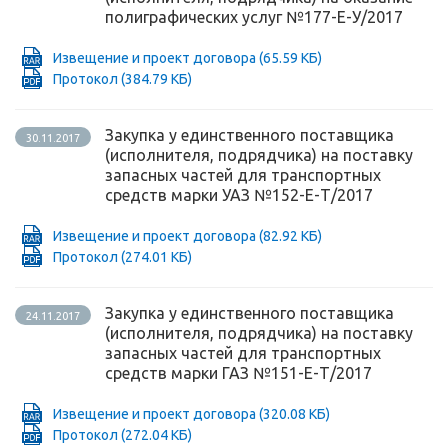
полиграфических услуг №177-Е-У/2017
Извещение и проект договора
(65.59 КБ)
Протокол
(384.79 КБ)
Закупка у единственного поставщика
30.11.2017
(исполнителя, подрядчика) на поставку
запасных частей для транспортных
средств марки УАЗ №152-Е-Т/2017
Извещение и проект договора
(82.92 КБ)
Протокол
(274.01 КБ)
Закупка у единственного поставщика
24.11.2017
(исполнителя, подрядчика) на поставку
запасных частей для транспортных
средств марки ГАЗ №151-Е-Т/2017
Извещение и проект договора
(320.08 КБ)
Протокол
(272.04 КБ)