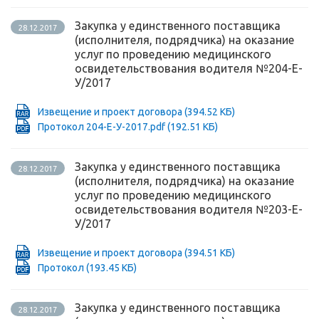
Закупка у единственного поставщика
28.12.2017
(исполнителя, подрядчика) на оказание
услуг по проведению медицинского
освидетельствования водителя №204-Е-
У/2017
Извещение и проект договора
(394.52 КБ)
Протокол 204-Е-У-2017.pdf
(192.51 КБ)
Закупка у единственного поставщика
28.12.2017
(исполнителя, подрядчика) на оказание
услуг по проведению медицинского
освидетельствования водителя №203-Е-
У/2017
Извещение и проект договора
(394.51 КБ)
Протокол
(193.45 КБ)
Закупка у единственного поставщика
28.12.2017