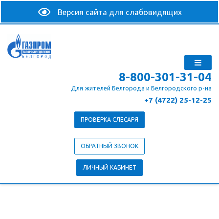
8-800-301-31-04
Для жителей Белгорода и Белгородского р-на
+7 (4722) 25-12-25
ПРОВЕРКА СЛЕСАРЯ
ОБРАТНЫЙ ЗВОНОК
ЛИЧНЫЙ КАБИНЕТ