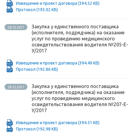
Извещение и проект договора
(394.52 КБ)
Протокол
(193.02 КБ)
Закупка у единственного поставщика
28.12.2017
(исполнителя, подрядчика) на оказание
услуг по проведению медицинского
освидетельствования водителя №205-Е-
У/2017
Извещение и проект договора
(394.49 КБ)
Протокол
(192.86 КБ)
Закупка у единственного поставщика
28.12.2017
(исполнителя, подрядчика) на оказание
услуг по проведению медицинского
освидетельствования водителя №207-Е-
У/2017
Извещение и проект договора
(394.51 КБ)
Протокол
(192.98 КБ)