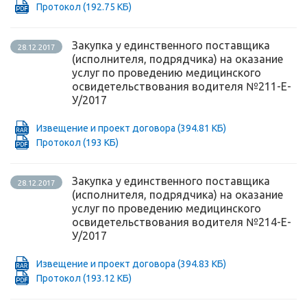
Протокол
(192.75 КБ)
Закупка у единственного поставщика
28.12.2017
(исполнителя, подрядчика) на оказание
услуг по проведению медицинского
освидетельствования водителя №211-Е-
У/2017
Извещение и проект договора
(394.81 КБ)
Протокол
(193 КБ)
Закупка у единственного поставщика
28.12.2017
(исполнителя, подрядчика) на оказание
услуг по проведению медицинского
освидетельствования водителя №214-Е-
У/2017
Извещение и проект договора
(394.83 КБ)
Протокол
(193.12 КБ)