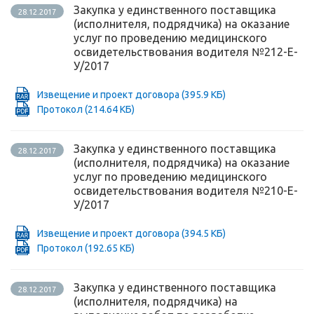
Закупка у единственного поставщика
28.12.2017
(исполнителя, подрядчика) на оказание
услуг по проведению медицинского
освидетельствования водителя №212-Е-
У/2017
Извещение и проект договора
(395.9 КБ)
Протокол
(214.64 КБ)
Закупка у единственного поставщика
28.12.2017
(исполнителя, подрядчика) на оказание
услуг по проведению медицинского
освидетельствования водителя №210-Е-
У/2017
Извещение и проект договора
(394.5 КБ)
Протокол
(192.65 КБ)
Закупка у единственного поставщика
28.12.2017
(исполнителя, подрядчика) на