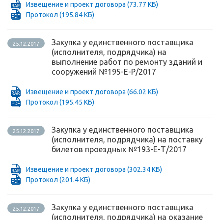
Извещение и проект договора
(73.77 КБ)
Протокол
(195.84 КБ)
Закупка у единственного поставщика
25.12.2017
(исполнителя, подрядчика) на
выполнение работ по ремонту зданий и
сооружений №195-Е-Р/2017
Извещение и проект договора
(66.02 КБ)
Протокол
(195.45 КБ)
Закупка у единственного поставщика
25.12.2017
(исполнителя, подрядчика) на поставку
билетов проездных №193-Е-Т/2017
Извещение и проект договора
(302.34 КБ)
Протокол
(201.4 КБ)
Закупка у единственного поставщика
25.12.2017
(исполнителя, подрядчика) на оказание