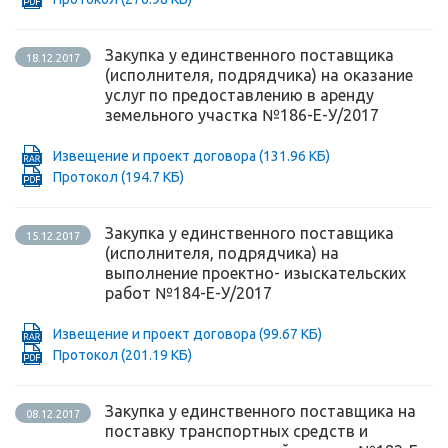
Закупка у единственного поставщика
18.12.2017
(исполнителя, подрядчика) на оказание
услуг по предоставлению в аренду
земельного участка №186-Е-У/2017
Извещение и проект договора
(131.96 КБ)
Протокол
(194.7 КБ)
Закупка у единственного поставщика
15.12.2017
(исполнителя, подрядчика) на
выполнение проектно- изыскательских
работ №184-Е-У/2017
Извещение и проект договора
(99.67 КБ)
Протокол
(201.19 КБ)
Закупка у единственного поставщика на
08.12.2017
поставку транспортных средств и