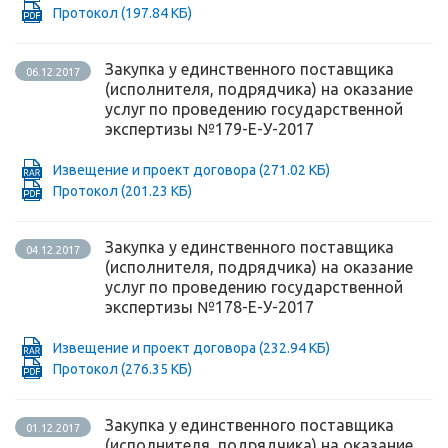
Протокол
(197.84 КБ)
Закупка у единственного поставщика
06.12.2017
(исполнителя, подрядчика) на оказание
услуг по проведению государственной
экспертизы №179-Е-У-2017
Извещение и проект договора
(271.02 КБ)
Протокол
(201.23 КБ)
Закупка у единственного поставщика
04.12.2017
(исполнителя, подрядчика) на оказание
услуг по проведению государственной
экспертизы №178-Е-У-2017
Извещение и проект договора
(232.94 КБ)
Протокол
(276.35 КБ)
Закупка у единственного поставщика
01.12.2017
(исполнителя, подрядчика) на оказание