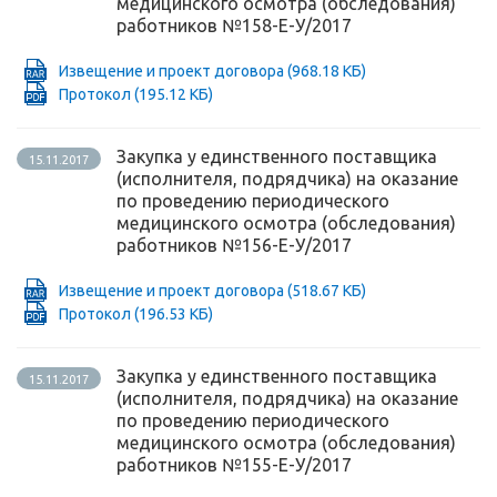
медицинского осмотра (обследования)
работников №158-Е-У/2017
Извещение и проект договора
(968.18 КБ)
Протокол
(195.12 КБ)
Закупка у единственного поставщика
15.11.2017
(исполнителя, подрядчика) на оказание
по проведению периодического
медицинского осмотра (обследования)
работников №156-Е-У/2017
Извещение и проект договора
(518.67 КБ)
Протокол
(196.53 КБ)
Закупка у единственного поставщика
15.11.2017
(исполнителя, подрядчика) на оказание
по проведению периодического
медицинского осмотра (обследования)
работников №155-Е-У/2017