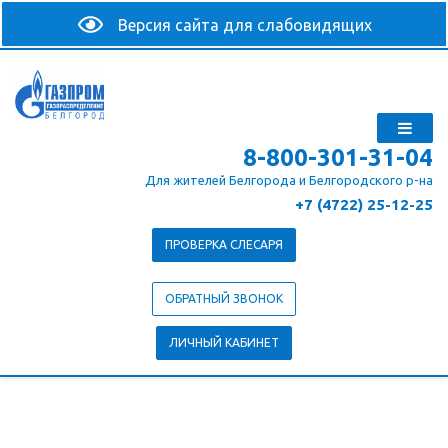
8-800-301-31-04
Для жителей Белгорода и Белгородского р-на
+7 (4722) 25-12-25
ПРОВЕРКА СЛЕСАРЯ
ОБРАТНЫЙ ЗВОНОК
ЛИЧНЫЙ КАБИНЕТ