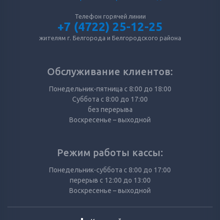
Телефон горячей линии
+7 (4722) 25-12-25
жителям г. Белгорода и Белгородского района
Обслуживание клиентов:
Понедельник-пятница с 8:00 до 18:00
Суббота с 8:00 до 17:00
без перерыва
Воскресенье – выходной
Режим работы кассы:
Понедельник-суббота с 8:00 до 17:00
перерыв с 12:00 до 13:00
Воскресенье – выходной