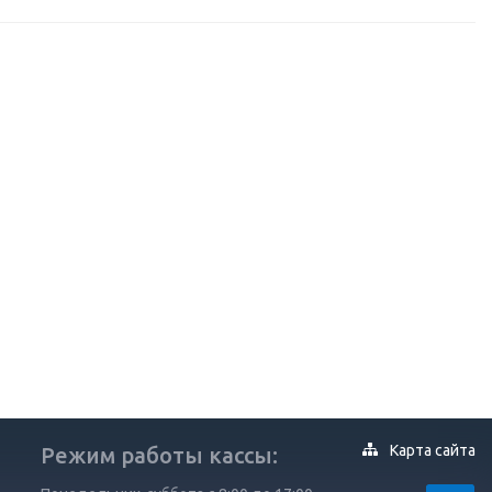
Карта сайта
Режим работы кассы: