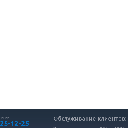
Обслуживание клиентов:
линии
 25-12-25