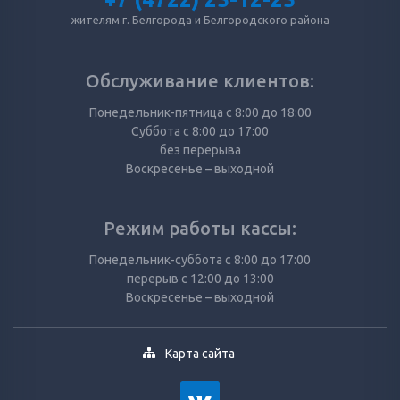
жителям г. Белгорода и Белгородского района
Обслуживание клиентов:
Понедельник-пятница с 8:00 до 18:00
Суббота с 8:00 до 17:00
без перерыва
Воскресенье – выходной
Режим работы кассы:
Понедельник-суббота с 8:00 до 17:00
перерыв с 12:00 до 13:00
Воскресенье – выходной
Карта сайта