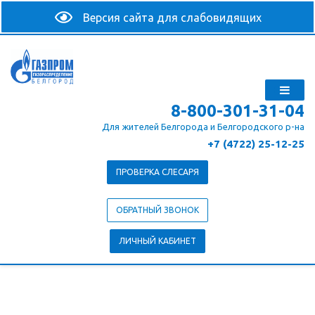
8-800-301-31-04
Для жителей Белгорода и Белгородского р-на
+7 (4722) 25-12-25
ПРОВЕРКА СЛЕСАРЯ
ОБРАТНЫЙ ЗВОНОК
ЛИЧНЫЙ КАБИНЕТ